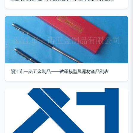
陽江市一諾五金制品——教學模型與器材產品列表