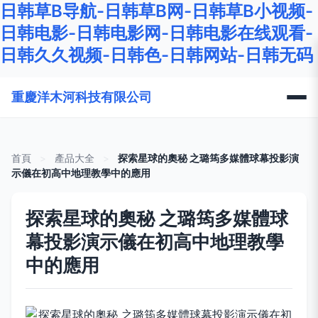
日韩草B导航-日韩草B网-日韩草B小视频-
日韩电影-日韩电影网-日韩电影在线观看-
日韩久久视频-日韩色-日韩网站-日韩无码
重慶洋木河科技有限公司
首頁
>
產品大全
>
探索星球的奧秘 之璐筠多媒體球幕投影演
示儀在初高中地理教學中的應用
探索星球的奧秘 之璐筠多媒體球
幕投影演示儀在初高中地理教學
中的應用