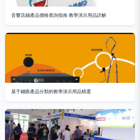
音響店鋪產品價格查詢指南 教學演示用品詳解
基于錢眼產品分類的教學演示用品精選