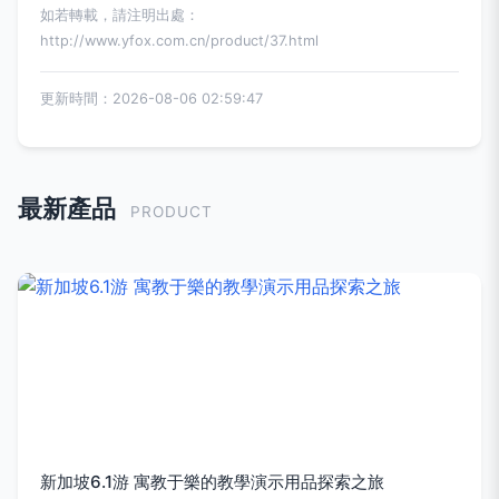
如若轉載，請注明出處：
http://www.yfox.com.cn/product/37.html
更新時間：2026-08-06 02:59:47
最新產品
PRODUCT
新加坡6.1游 寓教于樂的教學演示用品探索之旅